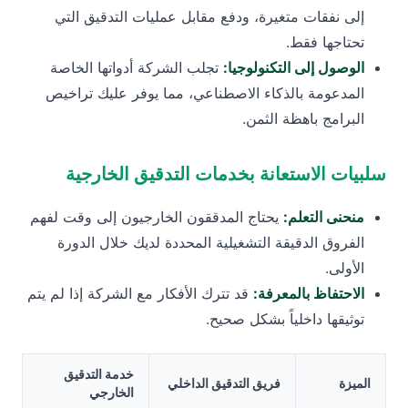
إلى نفقات متغيرة، ودفع مقابل عمليات التدقيق التي
تحتاجها فقط.
الوصول إلى التكنولوجيا:
تجلب الشركة أدواتها الخاصة
المدعومة بالذكاء الاصطناعي، مما يوفر عليك تراخيص
البرامج باهظة الثمن.
سلبيات الاستعانة بخدمات التدقيق الخارجية
منحنى التعلم:
يحتاج المدققون الخارجيون إلى وقت لفهم
الفروق الدقيقة التشغيلية المحددة لديك خلال الدورة
الأولى.
الاحتفاظ بالمعرفة:
قد تترك الأفكار مع الشركة إذا لم يتم
توثيقها داخلياً بشكل صحيح.
خدمة التدقيق
الميزة
فريق التدقيق الداخلي
الخارجي