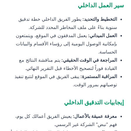
سير العمل الداخلي
التخطيط والتحديد:
يطور الفريق الداخلي خطة تدقيق
سنوية بناءً على ملف المخاطر المحدد للشركة.
العمل الميداني:
يعمل المدققون في الموقع، ويتمتعون
بإمكانية الوصول اليومية إلى رؤساء الأقسام والبيانات
الحساسة.
المراجعة في الوقت الحقيقي:
يتم مناقشة النتائج مع
القيادة فوراً لتصحيح الأخطاء قبل التقرير النهائي.
المراقبة المستمرة:
يبقى الفريق في الموقع لتتبع تنفيذ
توصياتهم بمرور الوقت.
إيجابيات التدقيق الداخلي
معرفة عميقة بالأعمال:
يعيش الفريق أعمالك كل يوم،
فهم "نبض" الشركة غير الرسمي.