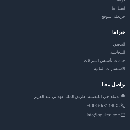
اتصل بنا
خريطة الموقع
خبراتنا
التدقيق
المحاسبة
خدمات تأسيس الشركات
الاستشارات المالية
تواصل معنا
الدمام حي الفيصلية، طريق الملك فهد بن عبد العزيز
+966 553144902
info@opuksa.com