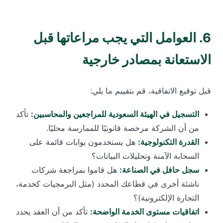
6. العوامل التي يجب مراعاتها قبل
الاستعانة بمصادر خارجية
قبل توقيع الاتفاقية، قم بتقييم ما يلي:
التسجيل في الهيئة السعودية للمراجعين والمحاسبين:
تأكد
من أن الشركة مرخصة قانونيًا للممارسة محليًا.
القدرة التكنولوجية:
هل يستخدمون بوابات قائمة على
السحابة الآمنة وتحليلات البيانات؟
سجل حافل في الصناعة:
هل قاموا بمراجعة شركات
ناشئة أخرى في قطاعك المحدد (مثل البرمجيات كخدمة،
التجارة الإلكترونية)؟
اتفاقيات مستوى الخدمة الواضحة:
تأكد من أن العقد يحدد