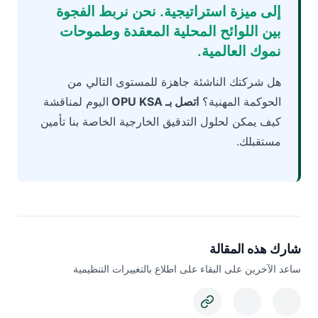
إلى ميزة استراتيجية. نحن نربط الفجوة
بين اللوائح المحلية المعقدة وطموحات
نموك العالمية.
هل شركتك الناشئة جاهزة للمستوى التالي من
الحوكمة المهنية؟
اتصل بـ OPU KSA
اليوم لمناقشة
كيف يمكن لحلول التدقيق الخارجية الخاصة بنا تأمين
مستقبلك.
شارك هذه المقالة
ساعد الآخرين على البقاء على اطلاع بالتغييرات التنظيمية