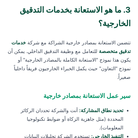
3. ما هو الاستعانة بخدمات التدقيق
الخارجية؟
تتضمن الاستعانة بمصادر خارجية الشراكة مع شركة
خدمات
تدقيق متخصصة
للتعامل مع وظيفة التدقيق الداخلي. يمكن أن
يكون هذا نموذج "الاستعانة الكاملة بالمصادر الخارجية" أو
نموذج "التعاون" حيث يكمل الخبراء الخارجيون فريقاً داخلياً
صغيراً.
سير عمل الاستعانة بمصادر خارجية
تحديد نطاق المشاركة:
أنت والشركة تحددان الركائز
المحددة (مثل جاهزية الزكاة أو ضوابط تكنولوجيا
المعلومات).
التنفيذ الخارجي:
تستخدم الشركة تحليلات البيانات