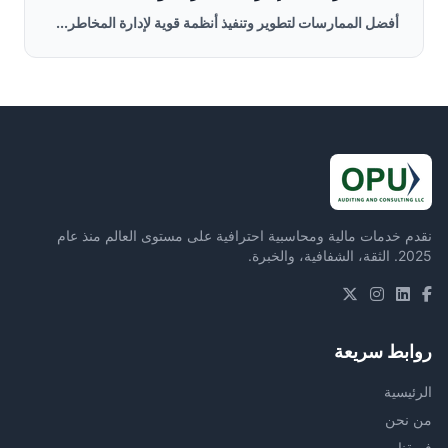
أفضل الممارسات لتطوير وتنفيذ أنظمة قوية لإدارة المخاطر...
نقدم خدمات مالية ومحاسبية احترافية على مستوى العالم منذ عام
2025. الثقة، الشفافية، والخبرة.
روابط سريعة
الرئيسية
من نحن
فريقنا