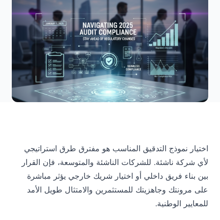
اختيار نموذج التدقيق المناسب هو مفترق طرق استراتيجي
لأي شركة ناشئة. للشركات الناشئة والمتوسعة، فإن القرار
بين بناء فريق داخلي أو اختيار شريك خارجي يؤثر مباشرة
على مرونتك وجاهزيتك للمستثمرين والامتثال طويل الأمد
للمعايير الوطنية.