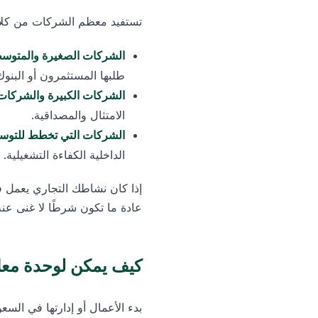
تستفيد معظم الشركات من كلا ا
الشركات الصغيرة والمتوس
طلبها المستثمرون أو البنوك
الشركات الكبيرة والشركات
الامتثال والمصداقية.
الشركات التي تخطط للتوسع 
الداخلية الكفاءة التشغيلية.
إذا كان نشاطك التجاري يعمل في
عادة ما تكون شرطًا لا غنى عنه
كيف يمكن لوحدة معال
بدء الأعمال أو إدارتها في الس