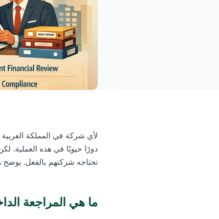
لأي شركة في المملكة العربية ال
دورًا حيويًا في هذه العملية. ل
تحتاجه شركتهم بالفعل. يوضح هذا
ما هي المراجعة الداخ