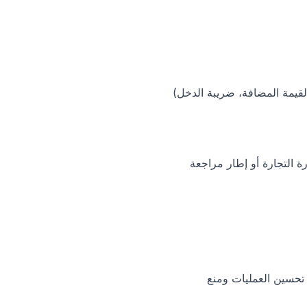
لقيمة المضافة، ضريبة الدخل)
رة التجارة أو إطار مراجعة
 تحسين العمليات ومنع