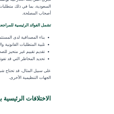
السعودية، بما في ذلك متطلبات 
أصحاب المصلحة.
تشمل الفوائد الرئيسية للمراجعة
بناء المصداقية لدى المستث
تلبية المتطلبات القانونية وا
تقديم تقييم غير متحيز للصح
تحديد المخاطر التي قد تفوته
الجهات التنظيمية الأخرى.
الاختلافات الرئيسية ب