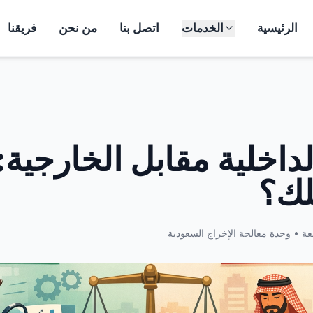
الرئيسية
الخدمات
اتصل بنا
من نحن
فريقنا
داخلية مقابل الخارجية:
لك؟