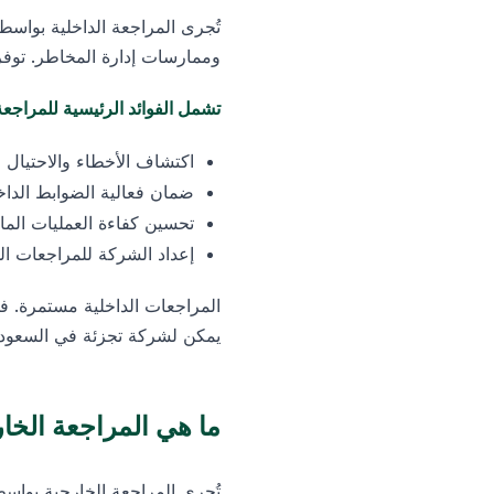
تُجرى المراجعة الداخلية بواس
وممارسات إدارة المخاطر. توفر 
تشمل الفوائد الرئيسية للمراجعة 
اكتشاف الأخطاء والاحتيال م
ضمان فعالية الضوابط الداخ
تحسين كفاءة العمليات المال
إعداد الشركة للمراجعات ال
المراجعات الداخلية مستمرة. ف
يمكن لشركة تجزئة في السعودية
ما هي المراجعة الخا
تُجرى المراجعة الخارجية بواسط