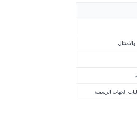
والامتثال
ة
لبات الجهات الرسمية