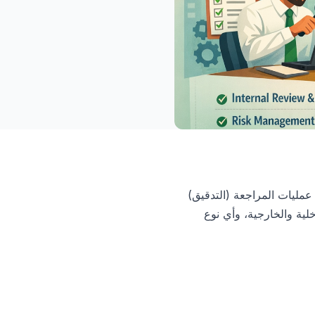
 عمليات المراجعة (التدقيق)
خلية والخارجية، وأي نوع