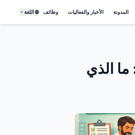
المدونة
الأخبار والفعاليات
وظائف
🌐 اللغة
 ما الذي