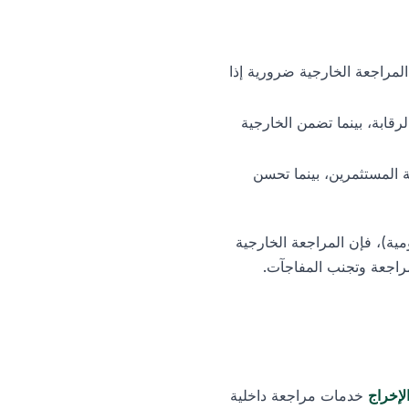
لمراجعة الخارجية ضرورية إذا
رقابة، بينما تضمن الخارجية
 المستثمرين، بينما تحسن
ية)، فإن المراجعة الخارجية
مراجعة وتجنب المفاجآت.
لإخراج
خدمات مراجعة داخلية