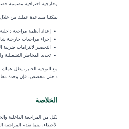
وخارجية احترافية مصممة خصيص
يمكننا مساعدة عملك من خلال:
إعداد أنظمة مراجعة داخلي
إجراء مراجعات خارجية شاملة
التحضير لالتزامات ضريبة ا
تحديد المخاطر التشغيلية و
مع التوجيه الخبير، يظل عملك مل
داخلي مخصص، فإن وحدة معالجة
الخلاصة
لكل من المراجعة الداخلية والخ
الأخطاء، بينما تقدم المراجعة الخ