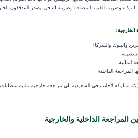
الزكاة وضريبة القيمة المضافة وضريبة الدخل. يصدر المدققون الخارجي
 الخارجية:
مرين والبنوك والشركاء
لتنظيمية
ة المالية
ا المراجعة الداخلية
ين المراجعة الداخلية والخارجية