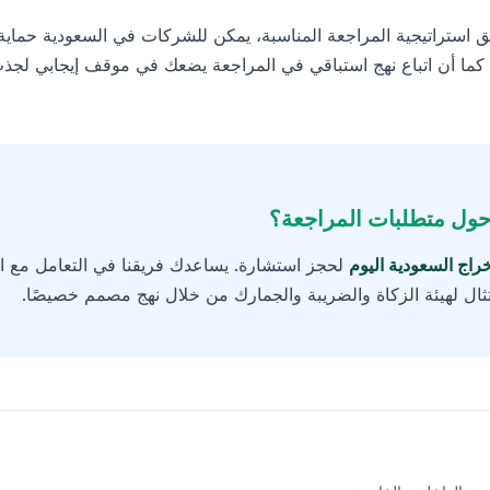
 استراتيجية المراجعة المناسبة، يمكن للشركات في السعودية حماية أم
كما أن اتباع نهج استباقي في المراجعة يضعك في موقف إيجابي لجذب
حول متطلبات المراجعة؟
راج السعودية اليوم
لحجز استشارة. يساعدك فريقنا في التعامل مع ال
متثال لهيئة الزكاة والضريبة والجمارك من خلال نهج مصمم خصيصًا.