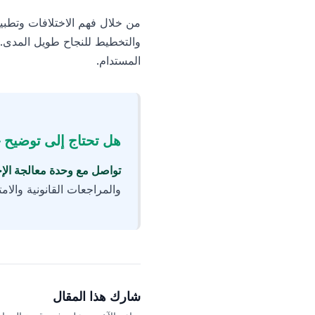
من خلال فهم الاختلافات وتطبيق
والتخطيط للنجاح طويل المدى. 
المستدام.
هل تحتاج إلى توضيح 
تواصل مع وحدة معالجة الإخ
والمراجعات القانونية والا
شارك هذا المقال