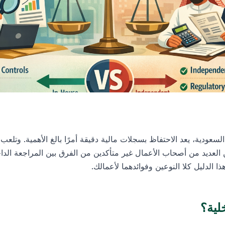
سعودية، يعد الاحتفاظ بسجلات مالية دقيقة أمرًا بالغ الأهمية. وتلعب
كن العديد من أصحاب الأعمال غير متأكدين من الفرق بين المراجعة الدا
 الدليل كلا النوعين وفوائدهما لأعمالك.
لية؟